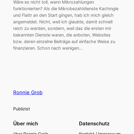
Wäre es nicht toll, wenn Mikrozahlungen
funktionierten? Als die Mikrobezahldienste Kachingle
und Flattr an den Start gingen, hab ich mich gleich
angemeldet. Nicht, weil ich glaubte, damit schnell
reich zu werden, sondern, weil das die ersten mir
bekannten Dienste waren, die anboten, Websites
bzw. deren einzelne Beiträge auf einfache Weise zu
finanzieren. Schon nach wenigen…
Ronnie Grob
Publizist
Über mich
Datenschutz
über Ronnie Grob
Kontakt / Impressum