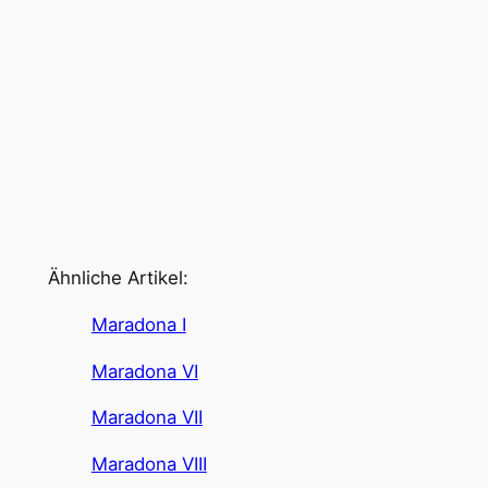
Ähnliche Artikel:
Maradona I
Maradona VI
Maradona VII
Maradona VIII