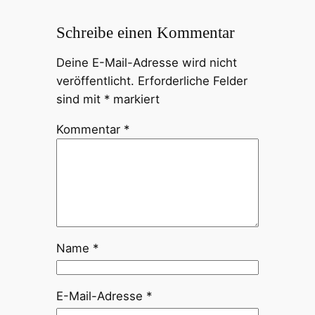
Schreibe einen Kommentar
Deine E-Mail-Adresse wird nicht
veröffentlicht.
Erforderliche Felder
sind mit
*
markiert
Kommentar
*
Name
*
E-Mail-Adresse
*