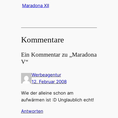
Maradona XII
Kommentare
Ein Kommentar zu „Maradona
V“
Werbeagentur
12. Februar 2008
Wie der alleine schon am
aufwärmen ist :D Unglaublich echt!
Antworten