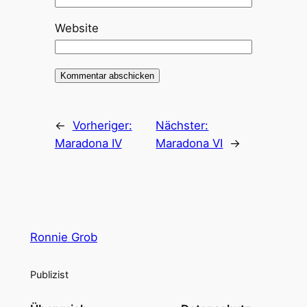
Website
←
Vorheriger:
Nächster:
Maradona IV
Maradona VI
→
Ronnie Grob
Publizist