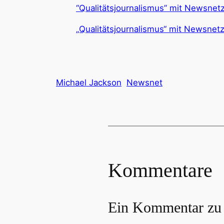
“Qualitätsjournalismus” mit Newsnetz
„Qualitätsjournalismus“ mit Newsnetz
Michael Jackson
Newsnet
Kommentare
Ein Kommentar zu 