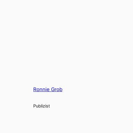
Ronnie Grob
Publizist