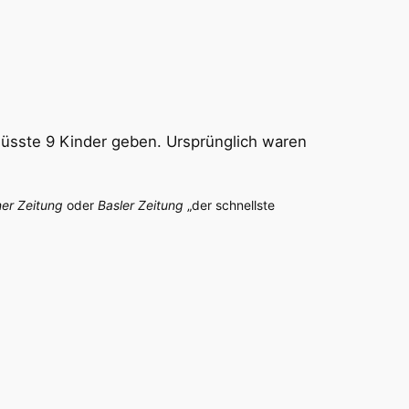
müsste 9 Kinder geben. Ursprünglich waren
er Zeitung
oder
Basler Zeitung
„der schnellste