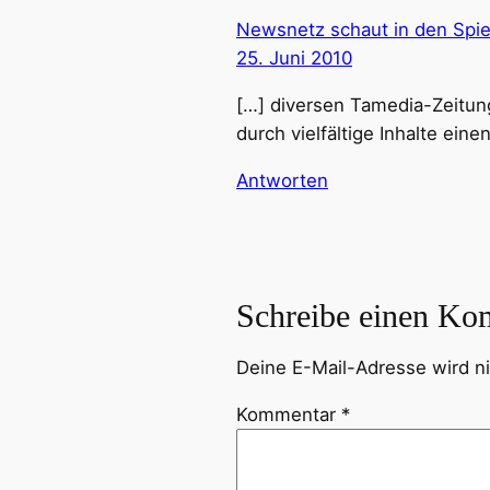
Newsnetz schaut in den Spie
25. Juni 2010
[…] diversen Tamedia-Zeitun
durch vielfältige Inhalte ei
Antworten
Schreibe einen Ko
Deine E-Mail-Adresse wird nic
Kommentar
*