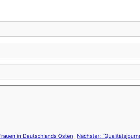
Frauen in Deutschlands Osten
Nächster:
“Qualitätsjour