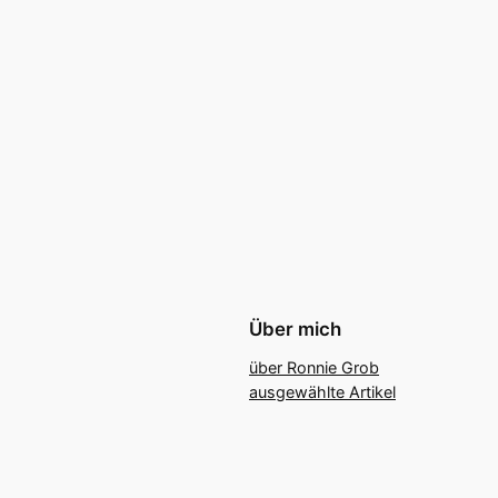
Über mich
über Ronnie Grob
ausgewählte Artikel