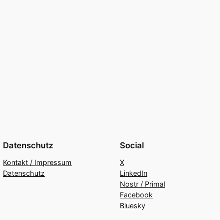
Datenschutz
Social
Kontakt / Impressum
X
Datenschutz
LinkedIn
Nostr / Primal
Facebook
Bluesky