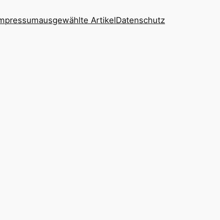
 Impressum
ausgewählte Artikel
Datenschutz