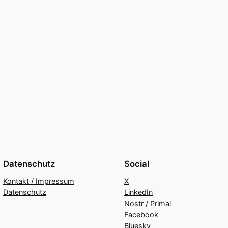
Datenschutz
Social
Kontakt / Impressum
X
Datenschutz
LinkedIn
Nostr / Primal
Facebook
Bluesky