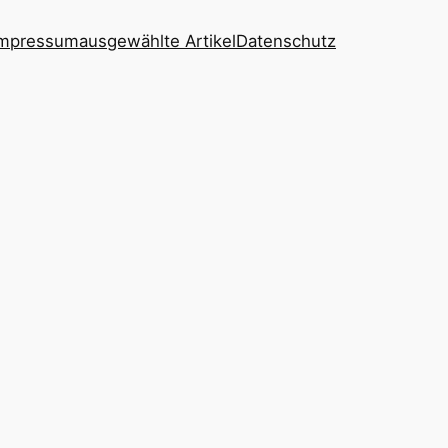
 Impressum
ausgewählte Artikel
Datenschutz