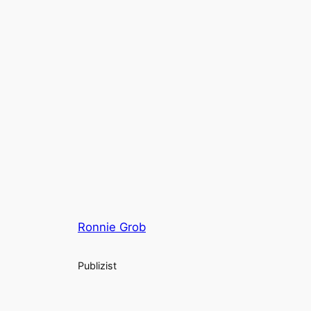
Ronnie Grob
Publizist