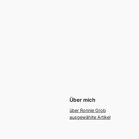
Über mich
über Ronnie Grob
ausgewählte Artikel