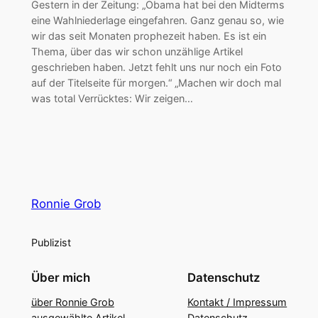
Gestern in der Zeitung: „Obama hat bei den Midterms
eine Wahlniederlage eingefahren. Ganz genau so, wie
wir das seit Monaten prophezeit haben. Es ist ein
Thema, über das wir schon unzählige Artikel
geschrieben haben. Jetzt fehlt uns nur noch ein Foto
auf der Titelseite für morgen.“ „Machen wir doch mal
was total Verrücktes: Wir zeigen…
Ronnie Grob
Publizist
Über mich
Datenschutz
über Ronnie Grob
Kontakt / Impressum
ausgewählte Artikel
Datenschutz