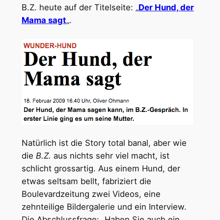
B.Z. heute auf der Titelseite: „
Der Hund, der
Mama sagt
„.
Natürlich ist die Story total banal, aber wie
die
B.Z.
aus nichts sehr viel macht, ist
schlicht grossartig. Aus einem Hund, der
etwas seltsam bellt, fabriziert die
Boulevardzeitung zwei Videos, eine
zehnteilige Bildergalerie und ein Interview.
Die Abschlussfrage: „Haben Sie auch ein