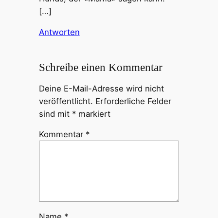
[…]
Antworten
Schreibe einen Kommentar
Deine E-Mail-Adresse wird nicht
veröffentlicht.
Erforderliche Felder
sind mit
*
markiert
Kommentar
*
Name
*