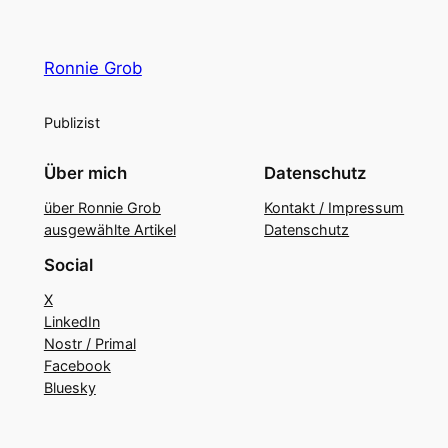
Ronnie Grob
Publizist
Über mich
Datenschutz
über Ronnie Grob
Kontakt / Impressum
ausgewählte Artikel
Datenschutz
Social
X
LinkedIn
Nostr / Primal
Facebook
Bluesky