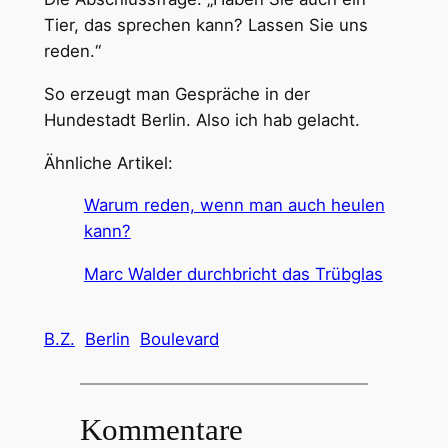
Tier, das sprechen kann? Lassen Sie uns
reden.“
So erzeugt man Gespräche in der
Hundestadt Berlin. Also ich hab gelacht.
Ähnliche Artikel:
Warum reden, wenn man auch heulen
kann?
Marc Walder durchbricht das Trübglas
B.Z.
Berlin
Boulevard
Kommentare