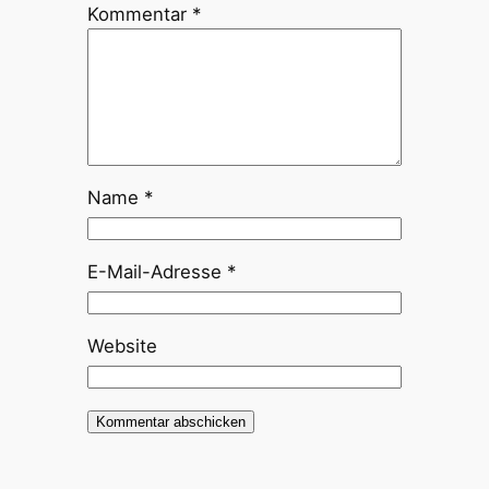
Kommentar
*
Name
*
E-Mail-Adresse
*
Website