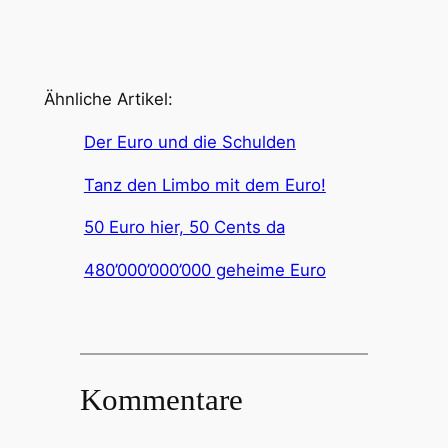
Ähnliche Artikel:
Der Euro und die Schulden
Tanz den Limbo mit dem Euro!
50 Euro hier, 50 Cents da
480’000’000’000 geheime Euro
Kommentare