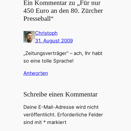
Ein Kommentar zu „Für nur
450 Euro an den 80. Zürcher
Presseball“
Christoph
31. August 2009
„Zeitungsverträger“ – ach, Ihr habt
so eine tolle Sprache!
Antworten
Schreibe einen Kommentar
Deine E-Mail-Adresse wird nicht
veröffentlicht.
Erforderliche Felder
sind mit
*
markiert