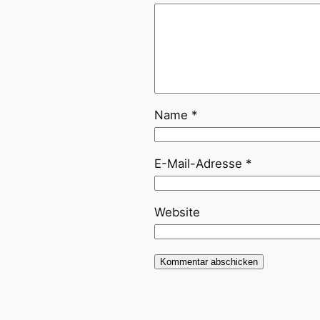
Name
*
E-Mail-Adresse
*
Website