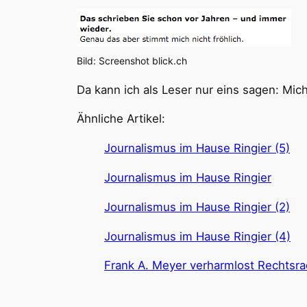
Bild: Screenshot blick.ch
Da kann ich als Leser nur eins sagen: Mich
Ähnliche Artikel:
Journalismus im Hause Ringier (5)
Journalismus im Hause Ringier
Journalismus im Hause Ringier (2)
Journalismus im Hause Ringier (4)
Frank A. Meyer verharmlost Rechtsra