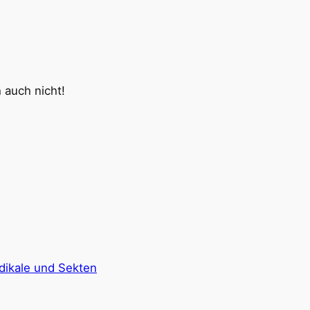
 auch nicht!
dikale und Sekten