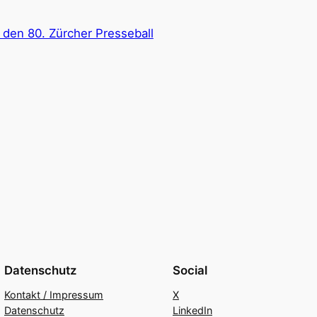
 den 80. Zürcher Presseball
Datenschutz
Social
Kontakt / Impressum
X
Datenschutz
LinkedIn