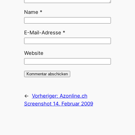
Name
*
E-Mail-Adresse
*
Website
←
Vorheriger:
Azonline.ch
Screenshot 14. Februar 2009