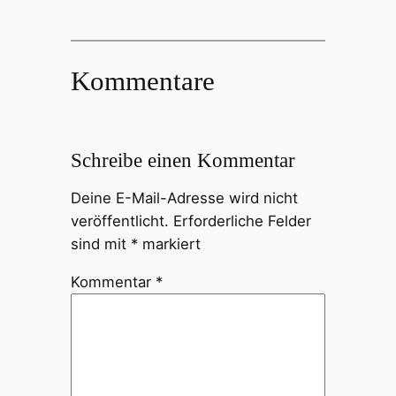
Kommentare
Schreibe einen Kommentar
Deine E-Mail-Adresse wird nicht
veröffentlicht.
Erforderliche Felder
sind mit
*
markiert
Kommentar
*