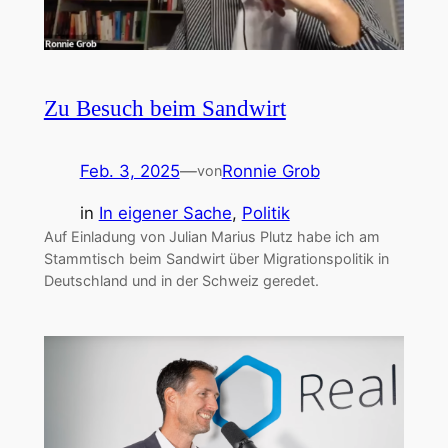
Zu Besuch beim Sandwirt
Feb. 3, 2025
—
Ronnie Grob
von
in
In eigener Sache
, 
Politik
Auf Einladung von Julian Marius Plutz habe ich am
Stammtisch beim Sandwirt über Migrationspolitik in
Deutschland und in der Schweiz geredet.