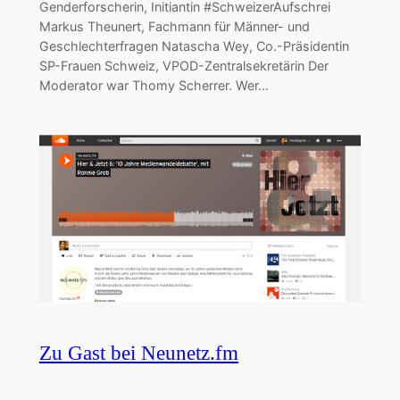
Genderforscherin, Initiantin #SchweizerAufschrei
Markus Theunert, Fachmann für Männer- und
Geschlechterfragen Natascha Wey, Co.-Präsidentin
SP-Frauen Schweiz, VPOD-Zentralsekretärin Der
Moderator war Thomy Scherrer. Wer…
Zu Gast bei Neunetz.fm