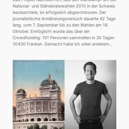
National- und Ständeratswahlen 2015 in der Schweiz
beobachtete, ist erfolgreich abgeschlossen. Der
journalistische Annäherungsversuch dauerte 42 Tage
lang, vom 7. September bis zu den Wahlen am 18.
Oktober. Ermöglicht wurde das über ein
Crowdfunding: 101 Personen sammelten in 30 Tagen
10’430 Franken. Gemacht habe ich unter anderem…