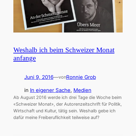
Weshalb ich beim Schweizer Monat
anfange
Juni 9, 2016
—
Ronnie Grob
von
in
In eigener Sache
, 
Medien
Ab August 2016 werde ich drei Tage die Woche beim
«Schweizer Monat», der Autorenzeitschrift für Politik,
Wirtschaft und Kultur, tätig sein. Weshalb gebe ich
dafür meine Freiberuflichkeit teilweise auf?