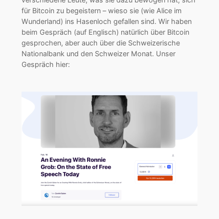
für Bitcoin zu begeistern – wieso sie (wie Alice im
Wunderland) ins Hasenloch gefallen sind. Wir haben
beim Gespräch (auf Englisch) natürlich über Bitcoin
gesprochen, aber auch über die Schweizerische
Nationalbank und den Schweizer Monat. Unser
Gespräch hier: