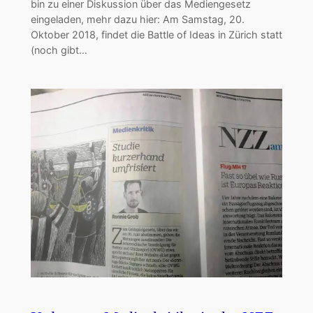
bin zu einer Diskussion über das Mediengesetz
eingeladen, mehr dazu hier: Am Samstag, 20.
Oktober 2018, findet die Battle of Ideas in Zürich statt
(noch gibt…