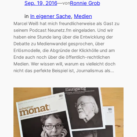
Sep. 19, 2016
—
Ronnie Grob
von
in
In eigener Sache
, 
Medien
Marcel Weiß hat mich freundlicherweise als Gast zu
seinem Podcast Neunetz.fm eingeladen. Und wir
haben eine Stunde lang über die Entwicklung der
Debatte zu Medienwandel gesprochen, über
Erlösmodelle, die Abgründe der Klickhölle und am
Ende auch noch über die öffentlich-rechtlichen
Medien. Wer wissen will, warum es vielleicht doch
nicht das perfekte Beispiel ist, Journalismus als…