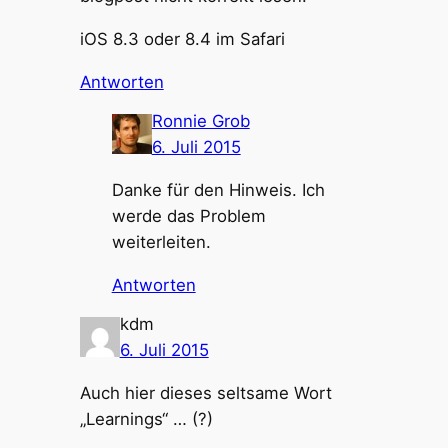
iOS 8.3 oder 8.4 im Safari
Antworten
Ronnie Grob
6. Juli 2015
Danke für den Hinweis. Ich
werde das Problem
weiterleiten.
Antworten
kdm
6. Juli 2015
Auch hier dieses seltsame Wort
„Learnings“ … (?)