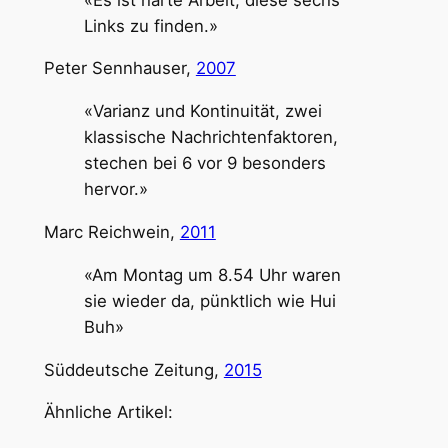
Links zu finden.»
Peter Sennhauser,
2007
«Varianz und Kontinuität, zwei
klassische Nachrichtenfaktoren,
stechen bei 6 vor 9 besonders
hervor.»
Marc Reichwein,
2011
«Am Montag um 8.54 Uhr waren
sie wieder da, pünktlich wie Hui
Buh»
Süddeutsche Zeitung,
2015
Ähnliche Artikel: