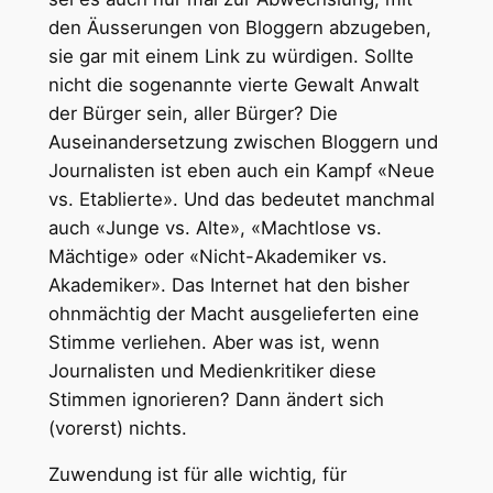
den Äusserungen von Bloggern abzugeben,
sie gar mit einem Link zu würdigen. Sollte
nicht die sogenannte vierte Gewalt Anwalt
der Bürger sein, aller Bürger? Die
Auseinandersetzung zwischen Bloggern und
Journalisten ist eben auch ein Kampf «Neue
vs. Etablierte». Und das bedeutet manchmal
auch «Junge vs. Alte», «Machtlose vs.
Mächtige» oder «Nicht-Akademiker vs.
Akademiker». Das Internet hat den bisher
ohnmächtig der Macht ausgelieferten eine
Stimme verliehen. Aber was ist, wenn
Journalisten und Medienkritiker diese
Stimmen ignorieren? Dann ändert sich
(vorerst) nichts.
Zuwendung ist für alle wichtig, für