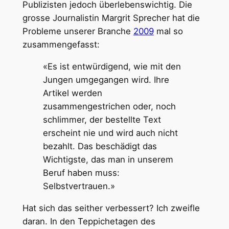
Publizisten jedoch überlebenswichtig. Die
grosse Journalistin Margrit Sprecher hat die
Probleme unserer Branche
2009
mal so
zusammengefasst:
«Es ist entwürdigend, wie mit den
Jungen umgegangen wird. Ihre
Artikel werden
zusammengestrichen oder, noch
schlimmer, der bestellte Text
erscheint nie und wird auch nicht
bezahlt. Das beschädigt das
Wichtigste, das man in unserem
Beruf haben muss:
Selbstvertrauen.»
Hat sich das seither verbessert? Ich zweifle
daran. In den Teppichetagen des