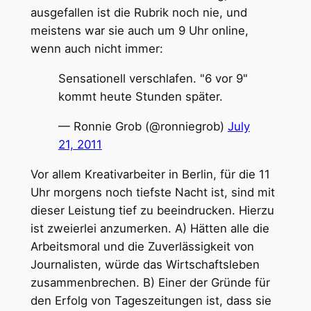
ausgefallen ist die Rubrik noch nie, und
meistens war sie auch um 9 Uhr online,
wenn auch nicht immer:
Sensationell verschlafen. "6 vor 9"
kommt heute Stunden später.
— Ronnie Grob (@ronniegrob)
July
21, 2011
Vor allem Kreativarbeiter in Berlin, für die 11
Uhr morgens noch tiefste Nacht ist, sind mit
dieser Leistung tief zu beeindrucken. Hierzu
ist zweierlei anzumerken. A) Hätten alle die
Arbeitsmoral und die Zuverlässigkeit von
Journalisten, würde das Wirtschaftsleben
zusammenbrechen. B) Einer der Gründe für
den Erfolg von Tageszeitungen ist, dass sie