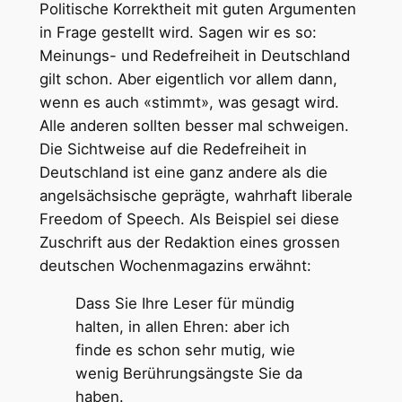
Politische Korrektheit mit guten Argumenten
in Frage gestellt wird. Sagen wir es so:
Meinungs- und Redefreiheit in Deutschland
gilt schon. Aber eigentlich vor allem dann,
wenn es auch «stimmt», was gesagt wird.
Alle anderen sollten besser mal schweigen.
Die Sichtweise auf die Redefreiheit in
Deutschland ist eine ganz andere als die
angelsächsische geprägte, wahrhaft liberale
Freedom of Speech. Als Beispiel sei diese
Zuschrift aus der Redaktion eines grossen
deutschen Wochenmagazins erwähnt:
Dass Sie Ihre Leser für mündig
halten, in allen Ehren: aber ich
finde es schon sehr mutig, wie
wenig Berührungsängste Sie da
haben.