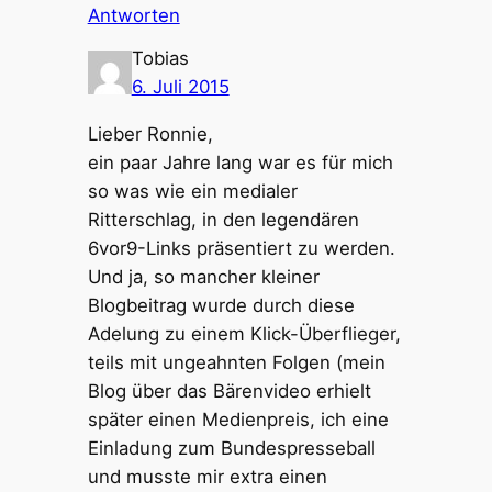
Antworten
Tobias
6. Juli 2015
Lieber Ronnie,
ein paar Jahre lang war es für mich
so was wie ein medialer
Ritterschlag, in den legendären
6vor9-Links präsentiert zu werden.
Und ja, so mancher kleiner
Blogbeitrag wurde durch diese
Adelung zu einem Klick-Überflieger,
teils mit ungeahnten Folgen (mein
Blog über das Bärenvideo erhielt
später einen Medienpreis, ich eine
Einladung zum Bundespresseball
und musste mir extra einen