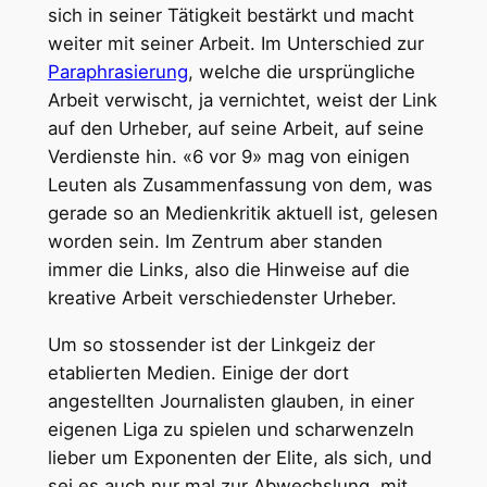
sich in seiner Tätigkeit bestärkt und macht
weiter mit seiner Arbeit. Im Unterschied zur
Paraphrasierung
, welche die ursprüngliche
Arbeit verwischt, ja vernichtet, weist der Link
auf den Urheber, auf seine Arbeit, auf seine
Verdienste hin. «6 vor 9» mag von einigen
Leuten als Zusammenfassung von dem, was
gerade so an Medienkritik aktuell ist, gelesen
worden sein. Im Zentrum aber standen
immer die Links, also die Hinweise auf die
kreative Arbeit verschiedenster Urheber.
Um so stossender ist der Linkgeiz der
etablierten Medien. Einige der dort
angestellten Journalisten glauben, in einer
eigenen Liga zu spielen und scharwenzeln
lieber um Exponenten der Elite, als sich, und
sei es auch nur mal zur Abwechslung, mit