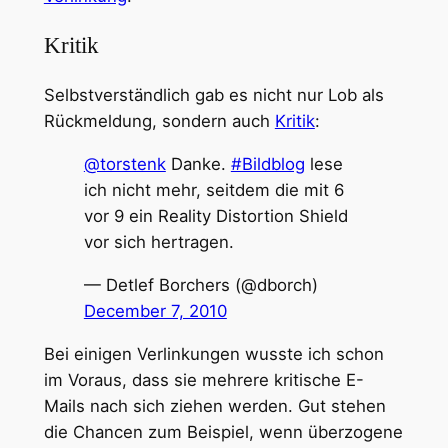
Kritik
Selbstverständlich gab es nicht nur Lob als
Rückmeldung, sondern auch
Kritik
:
@torstenk
Danke.
#Bildblog
lese
ich nicht mehr, seitdem die mit 6
vor 9 ein Reality Distortion Shield
vor sich hertragen.
— Detlef Borchers (@dborch)
December 7, 2010
Bei einigen Verlinkungen wusste ich schon
im Voraus, dass sie mehrere kritische E-
Mails nach sich ziehen werden. Gut stehen
die Chancen zum Beispiel, wenn überzogene