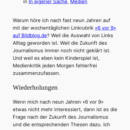
in
In eigener Sache
, 
Medien
Warum höre ich nach fast neun Jahren auf
mit der wochentäglichen Linkrubrik
«6 vor 9»
auf Bildblog.de
? Weil die Auswahl von Links
Alltag geworden ist. Weil die Zukunft des
Journalismus immer noch nicht geklärt ist.
Und weil es eben kein Kinderspiel ist,
Medienkritik jeden Morgen fehlerfrei
zusammenzufassen.
Wiederholungen
Wenn mich nach neun Jahren «6 vor 9»
etwas nicht mehr interessiert, dann ist es die
Frage nach der Zukunft des Journalismus
und die entsprechenden Thesen dazu. Ich