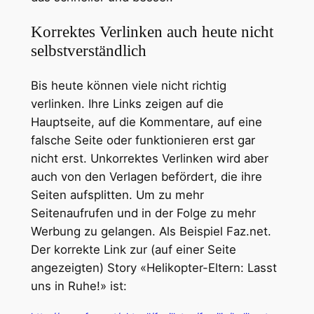
Korrektes Verlinken auch heute nicht
selbstverständlich
Bis heute können viele nicht richtig
verlinken. Ihre Links zeigen auf die
Hauptseite, auf die Kommentare, auf eine
falsche Seite oder funktionieren erst gar
nicht erst. Unkorrektes Verlinken wird aber
auch von den Verlagen befördert, die ihre
Seiten aufsplitten. Um zu mehr
Seitenaufrufen und in der Folge zu mehr
Werbung zu gelangen. Als Beispiel Faz.net.
Der korrekte Link zur (auf einer Seite
angezeigten) Story «Helikopter-Eltern: Lasst
uns in Ruhe!» ist: