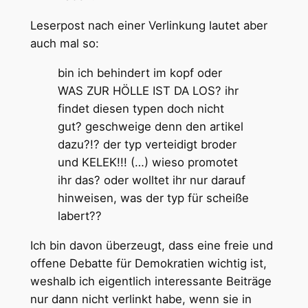
Leserpost nach einer Verlinkung lautet aber
auch mal so:
bin ich behindert im kopf oder
WAS ZUR HÖLLE IST DA LOS? ihr
findet diesen typen doch nicht
gut? geschweige denn den artikel
dazu?!? der typ verteidigt broder
und KELEK!!! (…) wieso promotet
ihr das? oder wolltet ihr nur darauf
hinweisen, was der typ für scheiße
labert??
Ich bin davon überzeugt, dass eine freie und
offene Debatte für Demokratien wichtig ist,
weshalb ich eigentlich interessante Beiträge
nur dann nicht verlinkt habe, wenn sie in