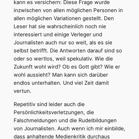
kann es versichern: Diese Frage wurde
inzwischen von allen möglichen Personen in
allen möglichen Variationen gestellt. Den
Leser hat sie wahrscheinlich noch nie
interessiert und einige Verleger und
Journalisten auch nur so weit, als es sie
selbst betrifft. Die Antworten darauf sind so
oder so wertlos, weil spekulativ. Wie die
Zukunft wohl wird? Ob es Gott gibt? Wie er
wohl aussieht? Man kann sich darüber
endlos unterhalten. Und viel Zeit damit
vertun.
Repetitiv sind leider auch die
Persönlichkeitsverletzungen, die
Falschmeldungen und die Rudelbildungen
von Journalisten. Auch wenn ich mir einbilde,
dass anhaltende Medienkritik durchaus