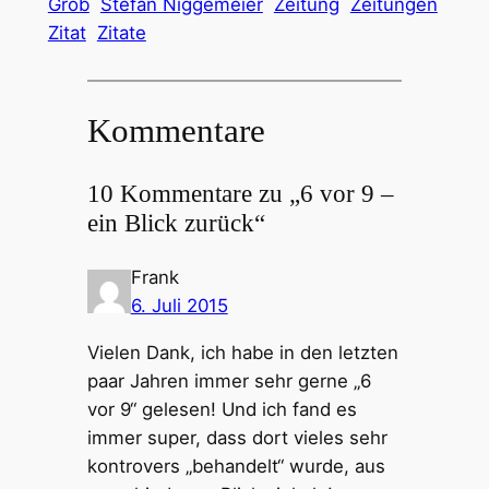
Grob
Stefan Niggemeier
Zeitung
Zeitungen
Zitat
Zitate
Kommentare
10 Kommentare zu „6 vor 9 –
ein Blick zurück“
Frank
6. Juli 2015
Vielen Dank, ich habe in den letzten
paar Jahren immer sehr gerne „6
vor 9“ gelesen! Und ich fand es
immer super, dass dort vieles sehr
kontrovers „behandelt“ wurde, aus