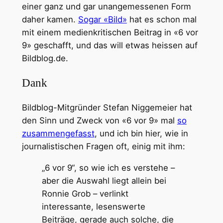
einer ganz und gar unangemessenen Form
daher kamen.
Sogar «Bild»
hat es schon mal
mit einem medienkritischen Beitrag in «6 vor
9» geschafft, und das will etwas heissen auf
Bildblog.de.
Dank
Bildblog-Mitgründer Stefan Niggemeier hat
den Sinn und Zweck von «6 vor 9» mal
so
zusammengefasst
, und ich bin hier, wie in
journalistischen Fragen oft, einig mit ihm:
„6 vor 9“, so wie ich es verstehe –
aber die Auswahl liegt allein bei
Ronnie Grob – verlinkt
interessante, lesenswerte
Beiträge, gerade auch solche, die