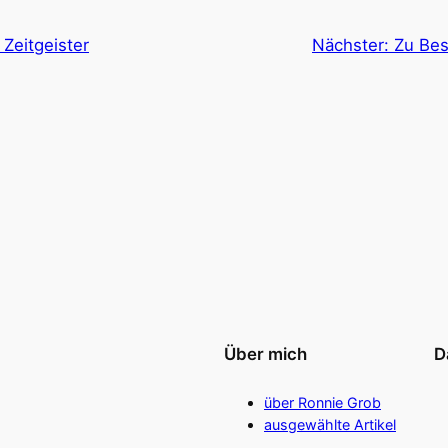
Zeitgeister
Nächster:
Zu Bes
Über mich
D
über Ronnie Grob
ausgewählte Artikel