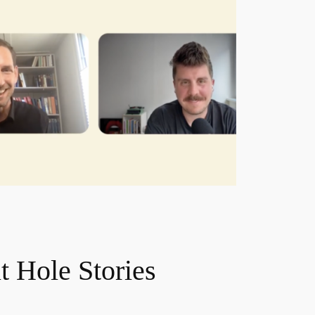
t Hole Stories