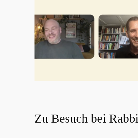
Zu Besuch bei Rabbi