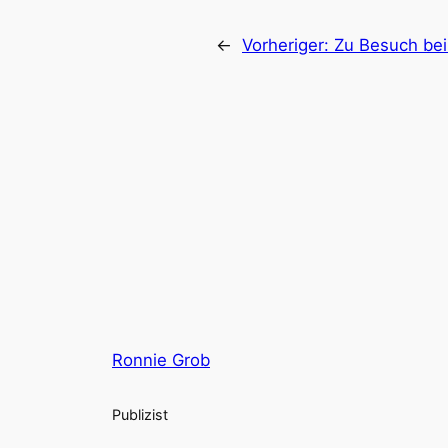
←
Vorheriger:
Zu Besuch bei 
Ronnie Grob
Publizist