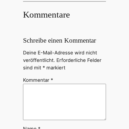
Kommentare
Schreibe einen Kommentar
Deine E-Mail-Adresse wird nicht
veröffentlicht.
Erforderliche Felder
sind mit
*
markiert
Kommentar
*
Name
*