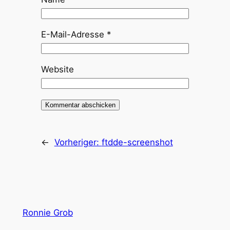
E-Mail-Adresse
*
Website
←
Vorheriger:
ftdde-screenshot
Ronnie Grob