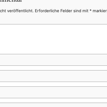
ht veröffentlicht.
Erforderliche Felder sind mit
*
markier