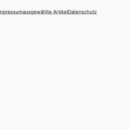
 Impressum
ausgewählte Artikel
Datenschutz