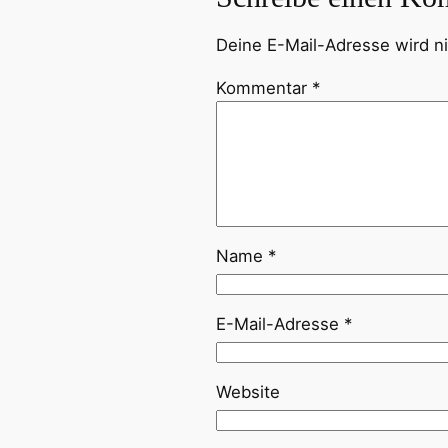
Deine E-Mail-Adresse wird nic
Kommentar
*
Name
*
E-Mail-Adresse
*
Website