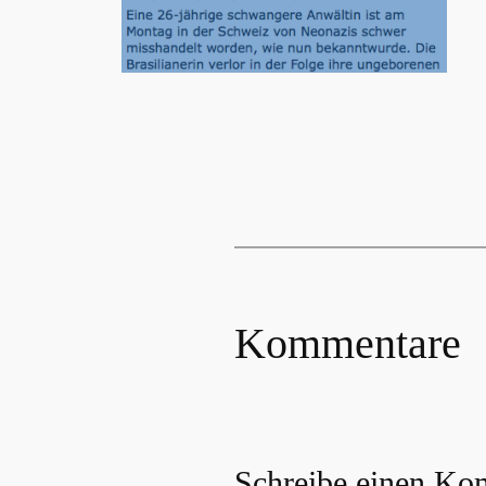
Kommentare
Schreibe einen Ko