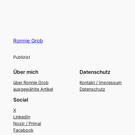
Ronnie Grob
Publizist
Über mich
Datenschutz
über Ronnie Grob
Kontakt / Impressum
ausgewählte Artikel
Datenschutz
Social
X
LinkedIn
Nostr / Primal
Facebook