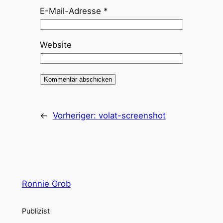
E-Mail-Adresse
*
Website
←
Vorheriger:
volat-screenshot
Ronnie Grob
Publizist