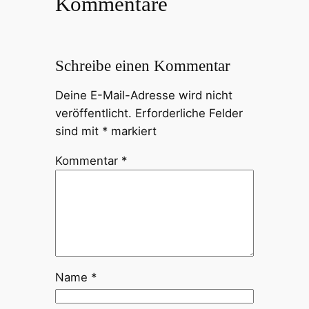
Kommentare
Schreibe einen Kommentar
Deine E-Mail-Adresse wird nicht
veröffentlicht.
Erforderliche Felder
sind mit
*
markiert
Kommentar
*
Name
*