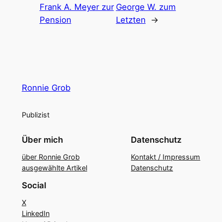
Frank A. Meyer zur
George W. zum
Pension
Letzten
→
Ronnie Grob
Publizist
Über mich
Datenschutz
über Ronnie Grob
Kontakt / Impressum
ausgewählte Artikel
Datenschutz
Social
X
LinkedIn