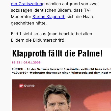
der Gratiszeitung
nämlich aufgrund von zwei
sozusagen identischen Bildern, dass TV-
Moderator
Stefan Klapproth
sich die Haare
geschnitten hätte.
Bild 1 sieht so aus (man beachte bei allen
Bildern die Bildunterschrift):