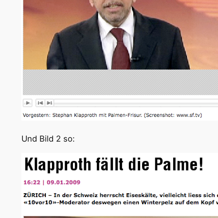
Und Bild 2 so: