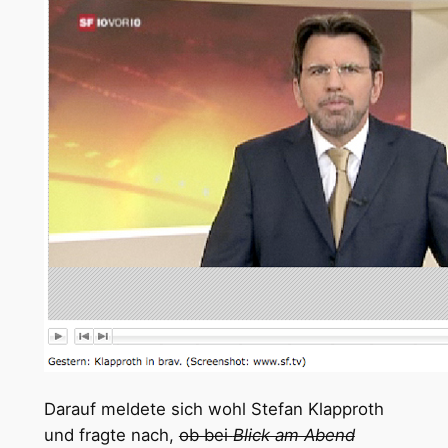
Darauf meldete sich wohl Stefan Klapproth
und fragte nach,
ob bei
Blick am Abend