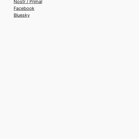
Nostr / Primal
Facebook
Bluesky