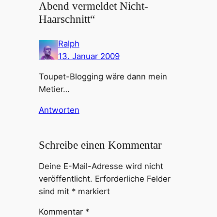
Abend vermeldet Nicht-
Haarschnitt“
Ralph
13. Januar 2009
Toupet-Blogging wäre dann mein
Metier…
Antworten
Schreibe einen Kommentar
Deine E-Mail-Adresse wird nicht
veröffentlicht.
Erforderliche Felder
sind mit
*
markiert
Kommentar
*