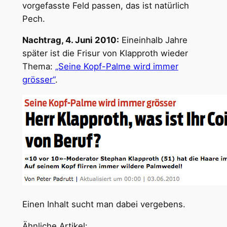
vorgefasste Feld passen, das ist natürlich
Pech.
Nachtrag, 4. Juni 2010:
Eineinhalb Jahre
später ist die Frisur von Klapproth wieder
Thema:
„Seine Kopf-Palme wird immer
grösser“
.
Einen Inhalt sucht man dabei vergebens.
Ähnliche Artikel: