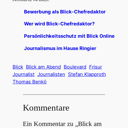
Bewerbung als Blick-Chefredaktor
Wer wird Blick-Chefredaktor?
Persönlichkeitsschutz mit Blick Online
Journalismus im Hause Ringier
Blick
Blick am Abend
Boulevard
Frisur
Journalist
Journalisten
Stefan Klapproth
Thomas Benkö
Kommentare
Ein Kommentar zu „Blick am