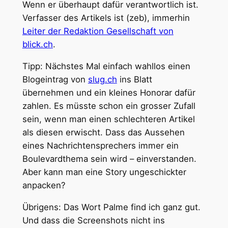
Wenn er überhaupt dafür verantwortlich ist.
Verfasser des Artikels ist (zeb), immerhin
Leiter der Redaktion Gesellschaft von
blick.ch
.
Tipp: Nächstes Mal einfach wahllos einen
Blogeintrag von
slug.ch
ins Blatt
übernehmen und ein kleines Honorar dafür
zahlen. Es müsste schon ein grosser Zufall
sein, wenn man einen schlechteren Artikel
als diesen erwischt. Dass das Aussehen
eines Nachrichtensprechers immer ein
Boulevardthema sein wird – einverstanden.
Aber kann man eine Story ungeschickter
anpacken?
Übrigens: Das Wort Palme find ich ganz gut.
Und dass die Screenshots nicht ins