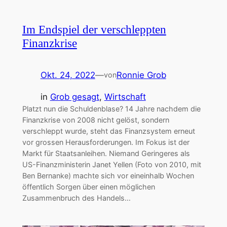
Im Endspiel der verschleppten
Finanzkrise
Okt. 24, 2022
—
Ronnie Grob
von
in
Grob gesagt
, 
Wirtschaft
Platzt nun die Schuldenblase? 14 Jahre nachdem die
Finanzkrise von 2008 nicht gelöst, sondern
verschleppt wurde, steht das Finanzsystem erneut
vor grossen Herausforderungen. Im Fokus ist der
Markt für Staatsanleihen. Niemand Geringeres als
US-Finanzministerin Janet Yellen (Foto von 2010, mit
Ben Bernanke) machte sich vor eineinhalb Wochen
öffentlich Sorgen über einen möglichen
Zusammenbruch des Handels…