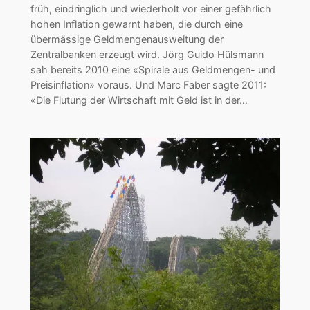
früh, eindringlich und wiederholt vor einer gefährlich
hohen Inflation gewarnt haben, die durch eine
übermässige Geldmengenausweitung der
Zentralbanken erzeugt wird. Jörg Guido Hülsmann
sah bereits 2010 eine «Spirale aus Geldmengen- und
Preisinflation» voraus. Und Marc Faber sagte 2011:
«Die Flutung der Wirtschaft mit Geld ist in der…