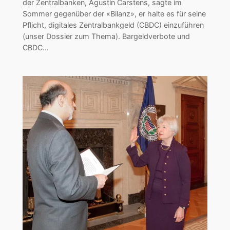
der Zentralbanken, Agustín Carstens, sagte im
Sommer gegenüber der «Bilanz», er halte es für seine
Pflicht, digitales Zentralbankgeld (CBDC) einzuführen
(unser Dossier zum Thema). Bargeldverbote und
CBDC…