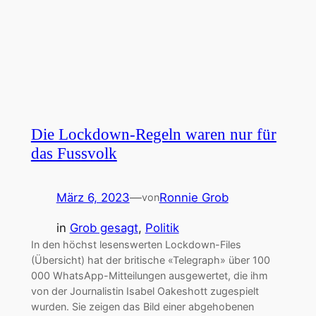
Die Lockdown-Regeln waren nur für
das Fussvolk
März 6, 2023
—
Ronnie Grob
von
in
Grob gesagt
, 
Politik
In den höchst lesenswerten Lockdown-Files
(Übersicht) hat der britische «Telegraph» über 100
000 WhatsApp-Mitteilungen ausgewertet, die ihm
von der Journalistin Isabel Oakeshott zugespielt
wurden. Sie zeigen das Bild einer abgehobenen