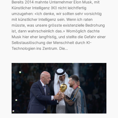
Bereits 2014 mahnte Unternehmer Elon Musk, mit
Künstlicher Intelligenz (KI) nicht leichtfertig
umzugehen: «Ich denke, wir sollten sehr vorsichtig
mit künstlicher Intelligenz sein. Wenn ich raten
müsste, was unsere grösste existenzielle Bedrohung
ist, dann wahrscheinlich das.» Womöglich dachte
Musk hier eher langfristig, und stellte die Gefahr einer
Selbstauslöschung der Menschheit durch KI-
Technologien ins Zentrum. Die…