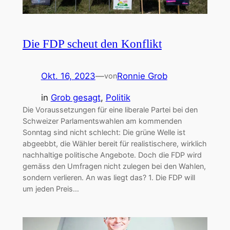
Die FDP scheut den Konflikt
Okt. 16, 2023
—
Ronnie Grob
von
in
Grob gesagt
, 
Politik
Die Voraussetzungen für eine liberale Partei bei den
Schweizer Parlamentswahlen am kommenden
Sonntag sind nicht schlecht: Die grüne Welle ist
abgeebbt, die Wähler bereit für realistischere, wirklich
nachhaltige politische Angebote. Doch die FDP wird
gemäss den Umfragen nicht zulegen bei den Wahlen,
sondern verlieren. An was liegt das? 1. Die FDP will
um jeden Preis…