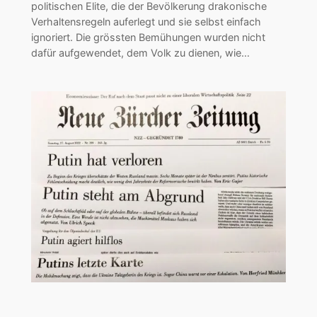
politischen Elite, die der Bevölkerung drakonische
Verhaltensregeln auferlegt und sie selbst einfach
ignoriert. Die grössten Bemühungen wurden nicht
dafür aufgewendet, dem Volk zu dienen, wie…