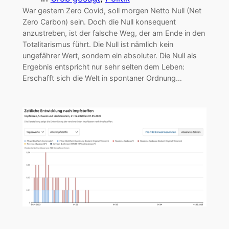
War gestern Zero Covid, soll morgen Netto Null (Net
Zero Carbon) sein. Doch die Null konsequent
anzustreben, ist der falsche Weg, der am Ende in den
Totalitarismus führt. Die Null ist nämlich kein
ungefährer Wert, sondern ein absoluter. Die Null als
Ergebnis entspricht nur sehr selten dem Leben:
Erschafft sich die Welt in spontaner Ordnung…