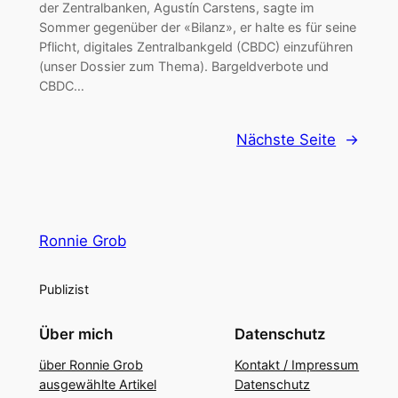
der Zentralbanken, Agustín Carstens, sagte im
Sommer gegenüber der «Bilanz», er halte es für seine
Pflicht, digitales Zentralbankgeld (CBDC) einzuführen
(unser Dossier zum Thema). Bargeldverbote und
CBDC…
Nächste Seite
→
Ronnie Grob
Publizist
Über mich
Datenschutz
über Ronnie Grob
Kontakt / Impressum
ausgewählte Artikel
Datenschutz