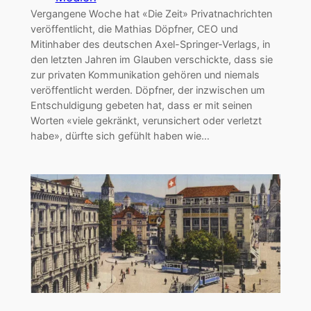
Vergangene Woche hat «Die Zeit» Privatnachrichten
veröffentlicht, die Mathias Döpfner, CEO und
Mitinhaber des deutschen Axel-Springer-Verlags, in
den letzten Jahren im Glauben verschickte, dass sie
zur privaten Kommunikation gehören und niemals
veröffentlicht werden. Döpfner, der inzwischen um
Entschuldigung gebeten hat, dass er mit seinen
Worten ­«viele gekränkt, verunsichert oder verletzt
habe», dürfte sich gefühlt haben wie…