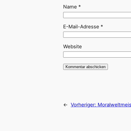
Name
*
E-Mail-Adresse
*
Website
←
Vorheriger:
Moralweltmeis