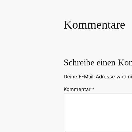
Kommentare
Schreibe einen Ko
Deine E-Mail-Adresse wird nic
Kommentar
*