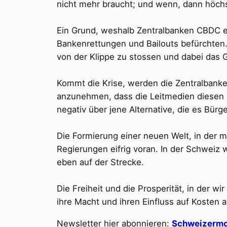
nicht mehr braucht; und wenn, dann höchs
Ein Grund, weshalb Zentralbanken CBDC ei
Bankenrettungen und Bailouts befürchten.
von der Klippe zu stossen und dabei das 
Kommt die Krise, werden die Zentralbanken
anzunehmen, dass die Leitmedien diesen 
negativ über jene Alternative, die es Bürg
Die Formierung einer neuen Welt, in der m
Regierungen eifrig voran. In der Schweiz 
eben auf der Strecke.
Die Freiheit und die Prosperität, in der 
ihre Macht und ihren Einfluss auf Kosten 
Newsletter hier abonnieren:
Schweizermo