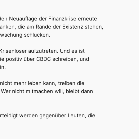
den Neuauflage der Finanzkrise erneute
anken, die am Rande der Existenz stehen,
erwachung schlucken.
risenlöser aufzutreten. Und es ist
ie positiv über CBDC schreiben, und
in.
nicht mehr leben kann, treiben die
. Wer nicht mitmachen will, bleibt dann
verteidigt werden gegenüber Leuten, die