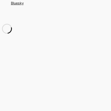
Bluesky