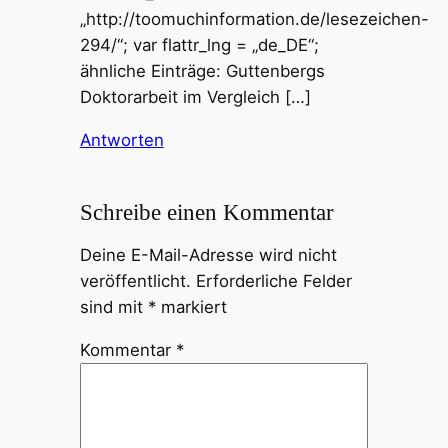
„http://toomuchinformation.de/lesezeichen-
294/“; var flattr_lng = „de_DE“;
ähnliche Einträge: Guttenbergs
Doktorarbeit im Vergleich […]
Antworten
Schreibe einen Kommentar
Deine E-Mail-Adresse wird nicht
veröffentlicht.
Erforderliche Felder
sind mit
*
markiert
Kommentar
*