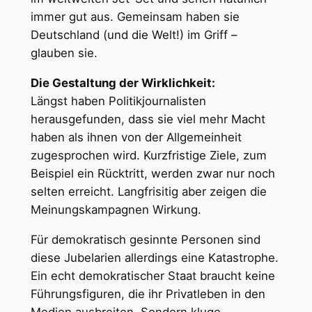
immer gut aus. Gemeinsam haben sie
Deutschland (und die Welt!) im Griff –
glauben sie.
Die Gestaltung der Wirklichkeit:
Längst haben Politikjournalisten
herausgefunden, dass sie viel mehr Macht
haben als ihnen von der Allgemeinheit
zugesprochen wird. Kurzfristige Ziele, zum
Beispiel ein Rücktritt, werden zwar nur noch
selten erreicht. Langfrisitig aber zeigen die
Meinungskampagnen Wirkung.
Für demokratisch gesinnte Personen sind
diese Jubelarien allerdings eine Katastrophe.
Ein echt demokratischer Staat braucht keine
Führungsfiguren, die ihr Privatleben in den