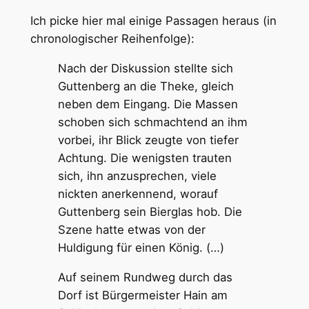
Ich picke hier mal einige Passagen heraus (in
chronologischer Reihenfolge):
Nach der Diskussion stellte sich
Guttenberg an die Theke, gleich
neben dem Eingang. Die Massen
schoben sich schmachtend an ihm
vorbei, ihr Blick zeugte von tiefer
Achtung. Die wenigsten trauten
sich, ihn anzusprechen, viele
nickten anerkennend, worauf
Guttenberg sein Bierglas hob. Die
Szene hatte etwas von der
Huldigung für einen König. (…)
Auf seinem Rundweg durch das
Dorf ist Bürgermeister Hain am