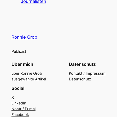
Journalisten
Ronnie Grob
Publizist
Über mich
Datenschutz
über Ronnie Grob
Kontakt / Impressum
ausgewählte Artikel
Datenschutz
Social
X
LinkedIn
Nostr / Primal
Facebook