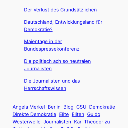
Der Verlust des Grundsätzlichen
Deutschland, Entwicklungsland für
Demokratie?
Maientage in der
Bundespressekonferenz
Die politisch ach so neutralen
Journalisten
Die Journalisten und das
Herrschaftswissen
Angela Merkel
Berlin
Blog
CSU
Demokratie
Direkte Demokratie
Elite
Eliten
Guido
Westerwelle
Journalisten
Karl Theodor zu