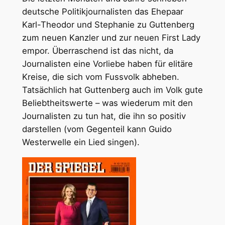
deutsche Politikjournalisten das Ehepaar
Karl-Theodor und Stephanie zu Guttenberg
zum neuen Kanzler und zur neuen First Lady
empor. Überraschend ist das nicht, da
Journalisten eine Vorliebe haben für elitäre
Kreise, die sich vom Fussvolk abheben.
Tatsächlich hat Guttenberg auch im Volk gute
Beliebtheitswerte – was wiederum mit den
Journalisten zu tun hat, die ihn so positiv
darstellen (vom Gegenteil kann Guido
Westerwelle ein Lied singen).