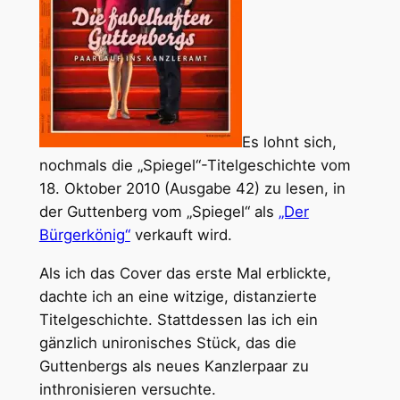
Es lohnt sich,
nochmals die „Spiegel“-Titelgeschichte vom
18. Oktober 2010 (Ausgabe 42) zu lesen, in
der Guttenberg vom „Spiegel“ als
„Der
Bürgerkönig“
verkauft wird.
Als ich das Cover das erste Mal erblickte,
dachte ich an eine witzige, distanzierte
Titelgeschichte. Stattdessen las ich ein
gänzlich unironisches Stück, das die
Guttenbergs als neues Kanzlerpaar zu
inthronisieren versuchte.