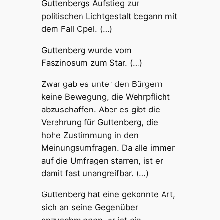
Guttenbergs Aufstieg zur
politischen Lichtgestalt begann mit
dem Fall Opel. (…)
Guttenberg wurde vom
Faszinosum zum Star. (…)
Zwar gab es unter den Bürgern
keine Bewegung, die Wehrpflicht
abzuschaffen. Aber es gibt die
Verehrung für Guttenberg, die
hohe Zustimmung in den
Meinungsumfragen. Da alle immer
auf die Umfragen starren, ist er
damit fast unangreifbar. (…)
Guttenberg hat eine gekonnte Art,
sich an seine Gegenüber
anzuschmiegen, er ist ein