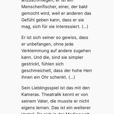
Menschenfischer, einer, der bald
gemocht wird, weil er anderen das
Gefühl geben kann, dass er sie
mag, sich für sie interessiert. (…)
Er ist sich seiner so gewiss, dass
er unbefangen, ohne jede
Verklemmung auf andere zugehen
kann. Und die, sind sie simpler
gestrickt, fühlen sich
geschmeichelt, dass der hohe Herr
ihnen ein Ohr schenkt. (…)
Sein Lieblingsspiel ist das mit den
Kameras. Theatralik kennt er von
seinem Vater, die musste er nicht
eigens lernen. Das ist ein weiterer