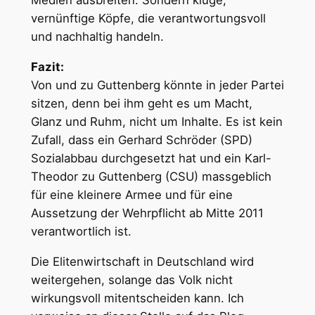
Medien ausbreiten. Sondern kluge,
vernünftige Köpfe, die verantwortungsvoll
und nachhaltig handeln.
Fazit:
Von und zu Guttenberg könnte in jeder Partei
sitzen, denn bei ihm geht es um Macht,
Glanz und Ruhm, nicht um Inhalte. Es ist kein
Zufall, dass ein Gerhard Schröder (SPD)
Sozialabbau durchgesetzt hat und ein Karl-
Theodor zu Guttenberg (CSU) massgeblich
für eine kleinere Armee und für eine
Aussetzung der Wehrpflicht ab Mitte 2011
verantwortlich ist.
Die Elitenwirtschaft in Deutschland wird
weitergehen, solange das Volk nicht
wirkungsvoll mitentscheiden kann. Ich