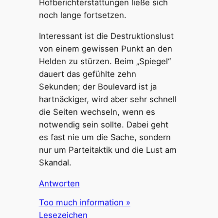
Hofberichterstattungen ließe sich
noch lange fortsetzen.
Interessant ist die Destruktionslust
von einem gewissen Punkt an den
Helden zu stürzen. Beim „Spiegel“
dauert das gefühlte zehn
Sekunden; der Boulevard ist ja
hartnäckiger, wird aber sehr schnell
die Seiten wechseln, wenn es
notwendig sein sollte. Dabei geht
es fast nie um die Sache, sondern
nur um Parteitaktik und die Lust am
Skandal.
Antworten
Too much information »
Lesezeichen