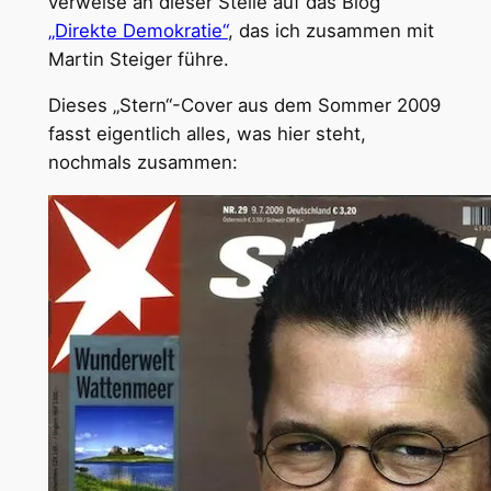
verweise an dieser Stelle auf das Blog
„Direkte Demokratie“
, das ich zusammen mit
Martin Steiger führe.
Dieses „Stern“-Cover aus dem Sommer 2009
fasst eigentlich alles, was hier steht,
nochmals zusammen: