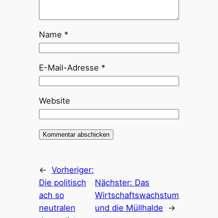
Name
*
E-Mail-Adresse
*
Website
←
Vorheriger:
Die politisch
Nächster:
Das
ach so
Wirtschaftswachstum
neutralen
und die Müllhalde
→