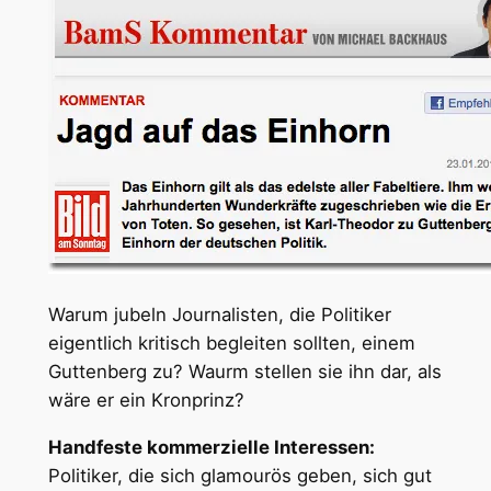
Warum jubeln Journalisten, die Politiker
eigentlich kritisch begleiten sollten, einem
Guttenberg zu? Waurm stellen sie ihn dar, als
wäre er ein Kronprinz?
Handfeste kommerzielle Interessen:
Politiker, die sich glamourös geben, sich gut