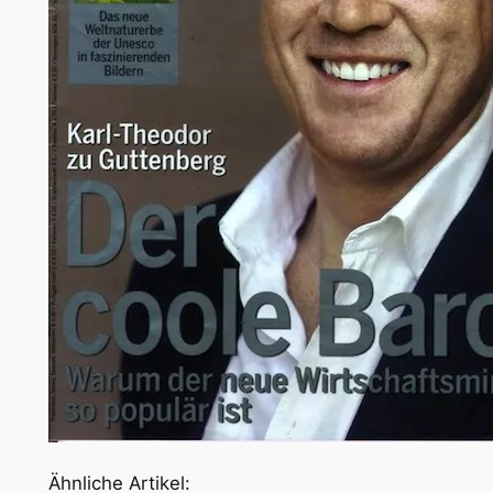
Ähnliche Artikel: