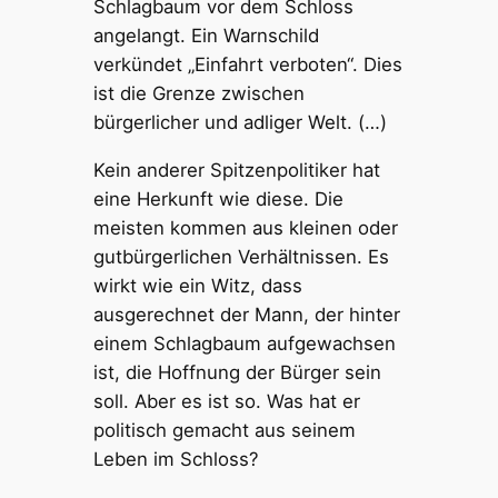
Schlagbaum vor dem Schloss
angelangt. Ein Warnschild
verkündet „Einfahrt verboten“. Dies
ist die Grenze zwischen
bürgerlicher und adliger Welt. (…)
Kein anderer Spitzenpolitiker hat
eine Herkunft wie diese. Die
meisten kommen aus kleinen oder
gutbürgerlichen Verhältnissen. Es
wirkt wie ein Witz, dass
ausgerechnet der Mann, der hinter
einem Schlagbaum aufgewachsen
ist, die Hoffnung der Bürger sein
soll. Aber es ist so. Was hat er
politisch gemacht aus seinem
Leben im Schloss?