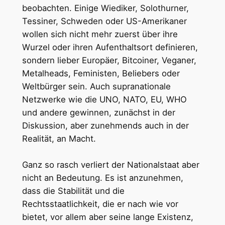
beobachten. Einige Wiediker, Solothurner,
Tessiner, Schweden oder US-Amerikaner
wollen sich nicht mehr zuerst über ihre
Wurzel oder ihren Aufenthaltsort definieren,
sondern lieber Europäer, Bitcoiner, Veganer,
Metalheads, Feministen, Beliebers oder
Weltbürger sein. Auch supranationale
Netzwerke wie die UNO, NATO, EU, WHO
und andere gewinnen, zunächst in der
Diskussion, aber zunehmends auch in der
Realität, an Macht.
Ganz so rasch verliert der Nationalstaat aber
nicht an Bedeutung. Es ist anzunehmen,
dass die Stabilität und die
Rechtsstaatlichkeit, die er nach wie vor
bietet, vor allem aber seine lange Existenz,