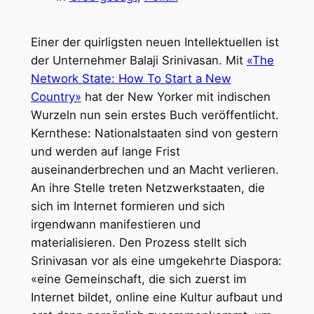
Einer der quirligsten neuen Intellektuellen ist
der Unternehmer Balaji Srinivasan. Mit
«The
Network State: How To Start a New
Country»
hat der New Yorker mit indischen
Wurzeln nun sein erstes Buch veröffentlicht.
Kernthese: Nationalstaaten sind von gestern
und werden auf lange Frist
auseinanderbrechen und an Macht verlieren.
An ihre Stelle treten Netzwerkstaaten, die
sich im Internet formieren und sich
irgendwann manifestieren und
materialisieren. Den Prozess stellt sich
Srinivasan vor als eine umgekehrte Diaspora:
«eine Gemeinschaft, die sich zuerst im
Internet bildet, online eine Kultur aufbaut und