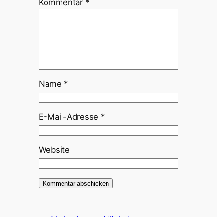
Kommentar
*
Name
*
E-Mail-Adresse
*
Website