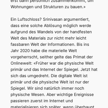
erst dann persönlich zusammenkommt, um
Wohnungen und Strukturen zu bauen.»
Ein Luftschloss? Srinivasan argumentiert,
dass eine solche Ablösung möglich werde
aufgrund des Wandels von der handfesten
Welt des Materials zur nicht mehr leicht
fassbaren Welt der Informationen. Bis ins
Jahr 2020 habe die materielle Welt
vorgeherrscht, seither gelte das Primat der
Onlinewelt: «Früher war die physische Welt
primär und das Internet der Spiegel. Jetzt hat
sich das umgedreht. Die digitale Welt ist
primär und die physische Welt ist nur der
Spiegel. Wir sind natürlich immer noch
physische Wesen. Aber wichtige Ereignisse
passieren zuerst im Internet und
materialisieren sich später, wenn überhaupt,