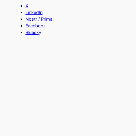
X
LinkedIn
Nostr / Primal
Facebook
Bluesky