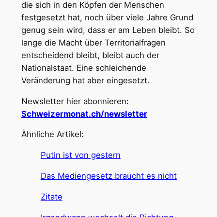
die sich in den Köpfen der Menschen
festgesetzt hat, noch über viele Jahre Grund
genug sein wird, dass er am Leben bleibt. So
lange die Macht über Territorialfragen
entscheidend bleibt, bleibt auch der
Nationalstaat. Eine schleichende
Veränderung hat aber eingesetzt.
Newsletter hier abonnieren:
Schweizermonat.ch/newsletter
Ähnliche Artikel:
Putin ist von gestern
Das Mediengesetz braucht es nicht
Zitate