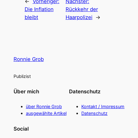
←
Vorheriger:
Nächster:
Die Inflation
Rückkehr der
bleibt
Haarpolizei
→
Ronnie Grob
Publizist
Über mich
Datenschutz
über Ronnie Grob
Kontakt / Impressum
ausgewählte Artikel
Datenschutz
Social