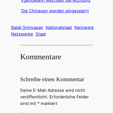
Irgendwann wechselt die Richtung
Die Chinesen werden eingesperrt
Balaji Srinivasan
Nationalstaat
Netzwerk
Netzwerke
Staat
Kommentare
Schreibe einen Kommentar
Deine E-Mail-Adresse wird nicht
veröffentlicht.
Erforderliche Felder
sind mit
*
markiert