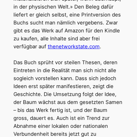
in der physischen Welt.» Den Beleg dafür
liefert er gleich selbst, eine Printversion des
Buchs sucht man nämlich vergebens. Zwar
gibt es das Werk auf Amazon für den Kindle
zu kaufen, alle Inhalte sind aber frei
verfügbar auf
thenetworkstate.com
.
Das Buch sprüht vor steilen Thesen, deren
Eintreten in die Realität man sich nicht alle
sogleich vorstellen kann. Dass sich jedoch
Ideen erst später manifestieren, zeigt die
Geschichte. Die Umsetzung folgt der Idee,
der Baum wächst aus dem gesetzten Samen
– bis das Werk fertig ist, und der Baum
gross, dauert es. Auch ist ein Trend zur
Abnahme einer lokalen oder nationalen
Verbundenheit bereits jetzt gut zu