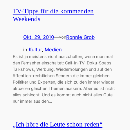
TV-Tipps für die kommenden
Weekends
Okt. 29, 2010
—
Ronnie Grob
von
in
Kultur
, 
Medien
Es ist ja meistens nicht auszuhalten, wenn man mal
den Fernseher einschaltet: Call-In-TV, Doku-Soaps,
Talkshows, Werbung, Wiederholungen und auf den
öffentlich-rechtlichen Sendern die immer gleichen
Politiker und Experten, die sich zu den immer wieder
aktuellen gleichen Themen äussern. Aber es ist nicht
alles schlecht. Und es kommt auch nicht alles Gute
nur immer aus den…
„Ich höre die Leute schon reden“