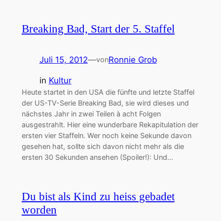
Breaking Bad, Start der 5. Staffel
Juli 15, 2012
—
Ronnie Grob
von
in
Kultur
Heute startet in den USA die fünfte und letzte Staffel
der US-TV-Serie Breaking Bad, sie wird dieses und
nächstes Jahr in zwei Teilen à acht Folgen
ausgestrahlt. Hier eine wunderbare Rekapitulation der
ersten vier Staffeln. Wer noch keine Sekunde davon
gesehen hat, sollte sich davon nicht mehr als die
ersten 30 Sekunden ansehen (Spoiler!): Und…
Du bist als Kind zu heiss gebadet
worden