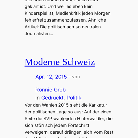
geklärt ist. Und weil es eben kein
Kinderspiel ist, Medienkritik jeden Morgen
fehlerfrei zusammenzufassen. Ähnliche
Artikel: Die politisch ach so neutralen
Journalisten…
Moderne Schweiz
Apr. 12, 2015
—
von
Ronnie Grob
in
Gedruckt
, 
Politik
Vor den Wahlen 2015 sieht die Karikatur
der politischen Lage so aus: Auf der einen
Seite die SVP wählenden Hinterwäldler, die
sich störrisch jedem Fortschritt
verweigern, darauf drängen, sich vom Rest