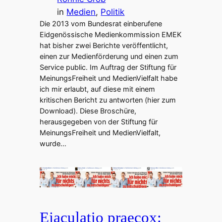
in
Medien
, 
Politik
Die 2013 vom Bundesrat einberufene
Eidgenössische Medienkommission EMEK
hat bisher zwei Berichte veröffentlicht,
einen zur Medienförderung und einen zum
Service public. Im Auftrag der Stiftung für
MeinungsFreiheit und MedienVielfalt habe
ich mir erlaubt, auf diese mit einem
kritischen Bericht zu antworten (hier zum
Download). Diese Broschüre,
herausgegeben von der Stiftung für
MeinungsFreiheit und MedienVielfalt,
wurde…
Ejaculatio praecox: