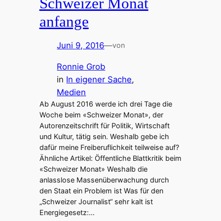
Schweizer Monat
anfange
Juni 9, 2016
—
von
Ronnie Grob
in
In eigener Sache
, 
Medien
Ab August 2016 werde ich drei Tage die
Woche beim «Schweizer Monat», der
Autorenzeitschrift für Politik, Wirtschaft
und Kultur, tätig sein. Weshalb gebe ich
dafür meine Freiberuflichkeit teilweise auf?
Ähnliche Artikel: Öffentliche Blattkritik beim
«Schweizer Monat» Weshalb die
anlasslose Massenüberwachung durch
den Staat ein Problem ist Was für den
„Schweizer Journalist“ sehr kalt ist
Energiegesetz:…