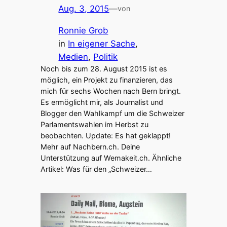
Aug. 3, 2015
—
von
Ronnie Grob
in
In eigener Sache
, 
Medien
, 
Politik
Noch bis zum 28. August 2015 ist es
möglich, ein Projekt zu finanzieren, das
mich für sechs Wochen nach Bern bringt.
Es ermöglicht mir, als Journalist und
Blogger den Wahlkampf um die Schweizer
Parlamentswahlen im Herbst zu
beobachten. Update: Es hat geklappt!
Mehr auf Nachbern.ch. Deine
Unterstützung auf Wemakeit.ch. Ähnliche
Artikel: Was für den „Schweizer…