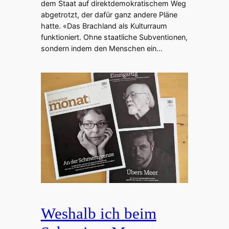
dem Staat auf direktdemokratischem Weg
abgetrotzt, der dafür ganz andere Pläne
hatte. «Das Brachland als Kulturraum
funktioniert. Ohne staatliche Subventionen,
sondern indem den Menschen ein…
Weshalb ich beim