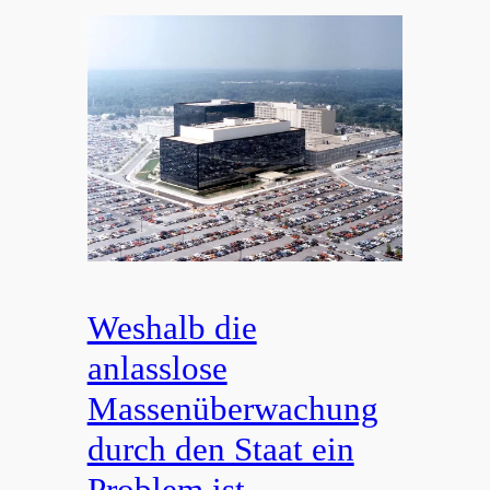
Weshalb die
anlasslose
Massenüberwachung
durch den Staat ein
Problem ist