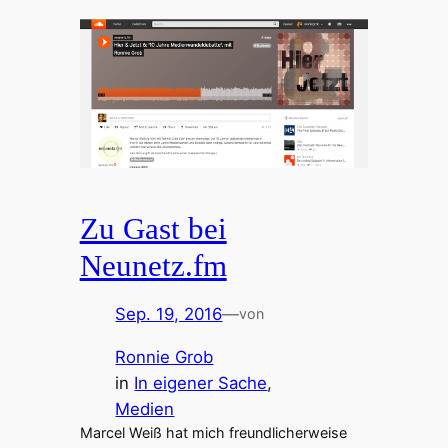
Zu Gast bei
Neunetz.fm
Sep. 19, 2016
—
von
Ronnie Grob
in
In eigener Sache
, 
Medien
Marcel Weiß hat mich freundlicherweise