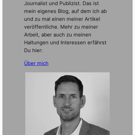
Journalist und Publizist. Das ist
mein eigenes Blog, auf dem ich ab
und zu mal einen meiner Artikel
veröffentliche. Mehr zu meiner
Arbeit, aber auch zu meinen
Haltungen und Interessen erfährst
Du hier:
Über mich