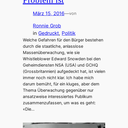
März 15, 2016
—
von
Ronnie Grob
in
Gedruckt
, 
Politik
Welche Gefahren für den Bürger bestehen
durch die staatliche, anlasslose
Massenüberwachung, wie sie
Whistleblower Edward Snowden bei den
Geheimdiensten NSA (USA) und GCHQ
(Grossbritannien) aufgedeckt hat, ist vielen
immer noch nicht klar. Ich habe mich
darum bemüht, für ein kluges, aber dem
Thema Überwachung gegenüber nur
ansatzweise interessiertes Publikum
zusammenzufassen, um was es geht:
«Die…