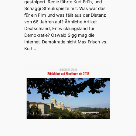
gestolpert. Regie führte Kurt Früh, und
Schaggi Streuli spielte mit: Was war das
für ein Film und was fällt aus der Distanz
von 66 Jahren auf? Ähnliche Artikel:
Deutschland, Entwicklungsland für
Demokratie? Oswald Sigg mag die
Internet-Demokratie nicht Max Frisch vs.
Kurt…