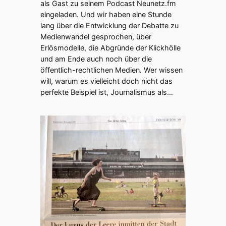
als Gast zu seinem Podcast Neunetz.fm
eingeladen. Und wir haben eine Stunde
lang über die Entwicklung der Debatte zu
Medienwandel gesprochen, über
Erlösmodelle, die Abgründe der Klickhölle
und am Ende auch noch über die
öffentlich-rechtlichen Medien. Wer wissen
will, warum es vielleicht doch nicht das
perfekte Beispiel ist, Journalismus als…