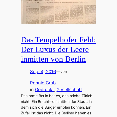
Das Tempelhofer Feld:
Der Luxus der Leere
inmitten von Berlin
Sep. 4, 2016
—
von
Ronnie Grob
in
Gedruckt
, 
Gesellschaft
Das arme Berlin hat es, das reiche Zürich
nicht: Ein Brachfeld inmitten der Stadt, in
dem sich die Bürger erholen können. Ein
Zufall ist das nicht. Die Berliner haben es