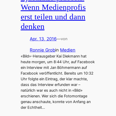
Wenn Medienprofis
erst teilen und dann
denken
Apr. 13, 2016
—
von
Ronnie Grob
in
Medien
«Bild»-Herausgeber Kai Diekmann hat
heute morgen, um 8:44 Uhr, auf Facebook
ein Interview mit Jan Böhmermann auf
Facebook veröffentlicht. Bereits um 10:32
Uhr folgte ein Eintrag, der klar machte,
dass das Interview erfunden war –
natürlich war es auch nicht in «Bild»
erschienen. Wer sich die Fotomontage
genau anschaute, konnte von Anfang an
der Echtheit…