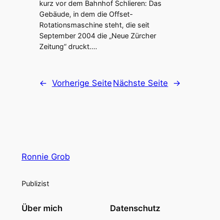
kurz vor dem Bahnhof Schlieren: Das
Gebäude, in dem die Offset-
Rotationsmaschine steht, die seit
September 2004 die „Neue Zürcher
Zeitung“ druckt.…
←
Vorherige Seite
Nächste Seite
→
Ronnie Grob
Publizist
Über mich
Datenschutz