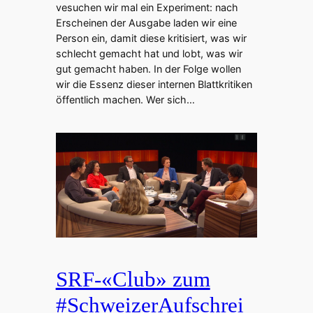
vesuchen wir mal ein Experiment: nach
Erscheinen der Ausgabe laden wir eine
Person ein, damit diese kritisiert, was wir
schlecht gemacht hat und lobt, was wir
gut gemacht haben. In der Folge wollen
wir die Essenz dieser internen Blattkritiken
öffentlich machen. Wer sich…
SRF-«Club» zum
#SchweizerAufschrei