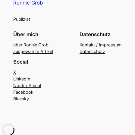
Ronnie Grob
Publizist
Über mich
Datenschutz
über Ronnie Grob
Kontakt / Impressum
ausgewählte Artikel
Datenschutz
Social
X
LinkedIn
Nostr / Primal
Facebook
Bluesky