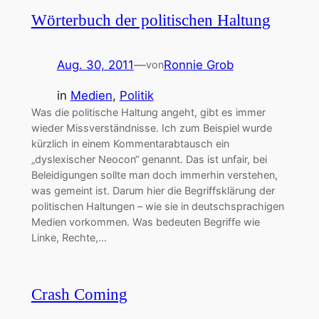
Wörterbuch der politischen Haltung
Aug. 30, 2011
—
Ronnie Grob
von
in
Medien
, 
Politik
Was die politische Haltung angeht, gibt es immer
wieder Missverständnisse. Ich zum Beispiel wurde
kürzlich in einem Kommentarabtausch ein
„dyslexischer Neocon“ genannt. Das ist unfair, bei
Beleidigungen sollte man doch immerhin verstehen,
was gemeint ist. Darum hier die Begriffsklärung der
politischen Haltungen – wie sie in deutschsprachigen
Medien vorkommen. Was bedeuten Begriffe wie
Linke, Rechte,…
Crash Coming