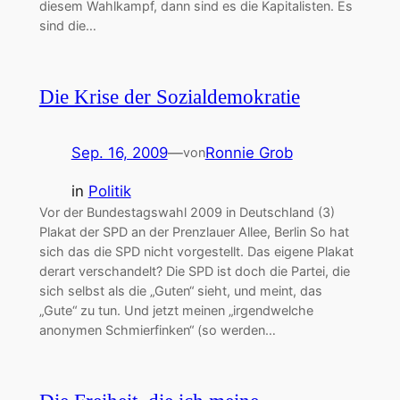
diesem Wahlkampf, dann sind es die Kapitalisten. Es
sind die…
Die Krise der Sozialdemokratie
Sep. 16, 2009
—
Ronnie Grob
von
in
Politik
Vor der Bundestagswahl 2009 in Deutschland (3)
Plakat der SPD an der Prenzlauer Allee, Berlin So hat
sich das die SPD nicht vorgestellt. Das eigene Plakat
derart verschandelt? Die SPD ist doch die Partei, die
sich selbst als die „Guten“ sieht, und meint, das
„Gute“ zu tun. Und jetzt meinen „irgendwelche
anonymen Schmierfinken“ (so werden…