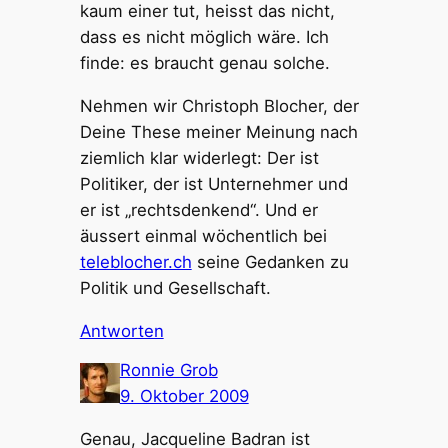
kaum einer tut, heisst das nicht,
dass es nicht möglich wäre. Ich
finde: es braucht genau solche.
Nehmen wir Christoph Blocher, der
Deine These meiner Meinung nach
ziemlich klar widerlegt: Der ist
Politiker, der ist Unternehmer und
er ist „rechtsdenkend“. Und er
äussert einmal wöchentlich bei
teleblocher.ch
seine Gedanken zu
Politik und Gesellschaft.
Antworten
Ronnie Grob
9. Oktober 2009
Genau, Jacqueline Badran ist