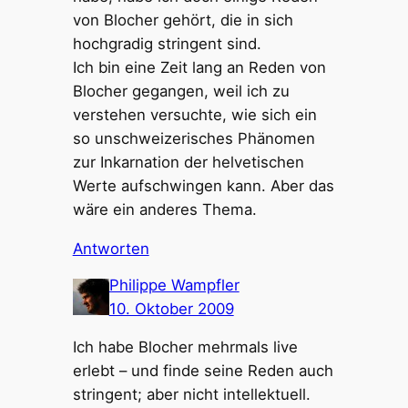
von Blocher gehört, die in sich
hochgradig stringent sind.
Ich bin eine Zeit lang an Reden von
Blocher gegangen, weil ich zu
verstehen versuchte, wie sich ein
so unschweizerisches Phänomen
zur Inkarnation der helvetischen
Werte aufschwingen kann. Aber das
wäre ein anderes Thema.
Antworten
Philippe Wampfler
10. Oktober 2009
Ich habe Blocher mehrmals live
erlebt – und finde seine Reden auch
stringent; aber nicht intellektuell.