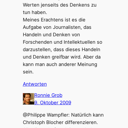
Werten jenseits des Denkens zu
tun haben.
Meines Erachtens ist es die
Aufgabe von Journalisten, das
Handeln und Denken von
Forschenden und Intellektuellen so
darzustellen, dass dieses Handeln
und Denken greifbar wird. Aber da
kann man auch anderer Meinung
sein.
Antworten
Ronnie Grob
9. Oktober 2009
@Philippe Wampfler: Natürlich kann
Christoph Blocher differenzieren.