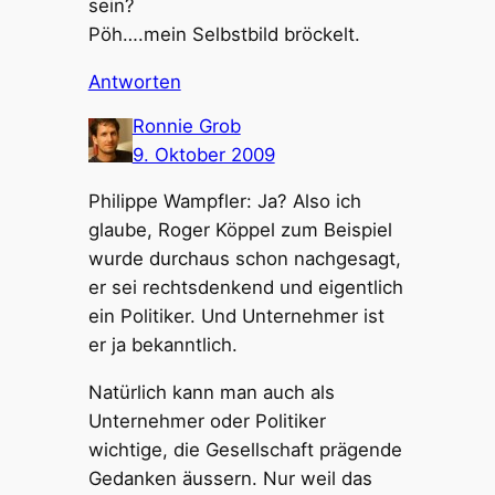
sein?
Pöh….mein Selbstbild bröckelt.
Antworten
Ronnie Grob
9. Oktober 2009
Philippe Wampfler: Ja? Also ich
glaube, Roger Köppel zum Beispiel
wurde durchaus schon nachgesagt,
er sei rechtsdenkend und eigentlich
ein Politiker. Und Unternehmer ist
er ja bekanntlich.
Natürlich kann man auch als
Unternehmer oder Politiker
wichtige, die Gesellschaft prägende
Gedanken äussern. Nur weil das