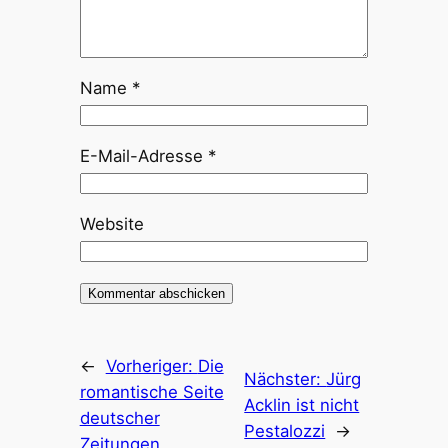
Name
*
E-Mail-Adresse
*
Website
←
Vorheriger:
Die
Nächster:
Jürg
romantische Seite
Acklin ist nicht
deutscher
Pestalozzi
→
Zeitungen