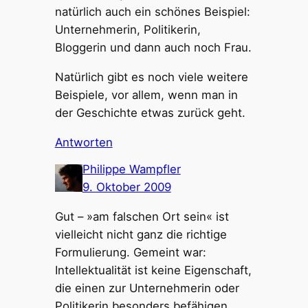
natürlich auch ein schönes Beispiel:
Unternehmerin, Politikerin,
Bloggerin und dann auch noch Frau.
Natürlich gibt es noch viele weitere
Beispiele, vor allem, wenn man in
der Geschichte etwas zurück geht.
Antworten
Philippe Wampfler
9. Oktober 2009
Gut – »am falschen Ort sein« ist
vielleicht nicht ganz die richtige
Formulierung. Gemeint war:
Intellektualität ist keine Eigenschaft,
die einen zur Unternehmerin oder
Politikerin besonders befähigen