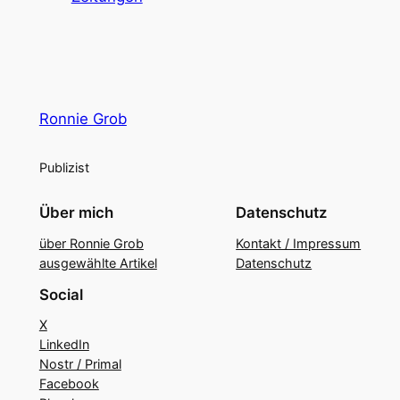
Ronnie Grob
Publizist
Über mich
Datenschutz
über Ronnie Grob
Kontakt / Impressum
ausgewählte Artikel
Datenschutz
Social
X
LinkedIn
Nostr / Primal
Facebook