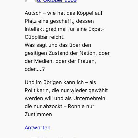
Autsch – wie hat das Köppel auf
Platz eins geschafft, dessen
Intellekt grad mal für eine Expat-
Cüpplibar reicht.
Was sagt und das über den
gesitigen Zustand der Nation, doer
der Medien, oder der Frauen,
oder…..?
Und im übrigen kann ich – als
Politikerin, die nur wieder gewählt
werden will und als Unternehrein,
die nur abzockt – Ronnie nur
Zustimmen
Antworten