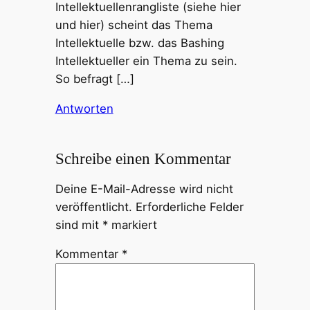
Intellektuellenrangliste (siehe hier
und hier) scheint das Thema
Intellektuelle bzw. das Bashing
Intellektueller ein Thema zu sein.
So befragt […]
Antworten
Schreibe einen Kommentar
Deine E-Mail-Adresse wird nicht
veröffentlicht.
Erforderliche Felder
sind mit
*
markiert
Kommentar
*