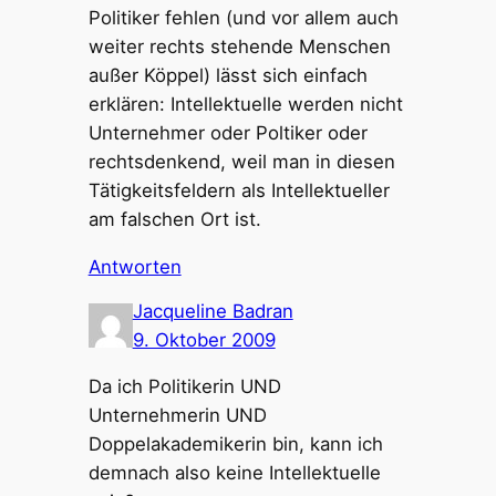
Politiker fehlen (und vor allem auch
weiter rechts stehende Menschen
außer Köppel) lässt sich einfach
erklären: Intellektuelle werden nicht
Unternehmer oder Poltiker oder
rechtsdenkend, weil man in diesen
Tätigkeitsfeldern als Intellektueller
am falschen Ort ist.
Antworten
Jacqueline Badran
9. Oktober 2009
Da ich Politikerin UND
Unternehmerin UND
Doppelakademikerin bin, kann ich
demnach also keine Intellektuelle