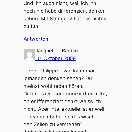
Und ihn auch nicht, weil ich ihn
noch nie habe differenziert denken
sehen. Mit Stringenz hat das nichts
zu tun.
Antworten
Jacqueline Badran
10. Oktober 2009
Lieber Philippe – wie kann man
jemanden denken sehen? Du
meinst wohl reden hören.
Differenziert kommuniziert er nicht,
ob er ifferenziert denkt weiss ich
nicht. Aber intellektuelle ist er weil
er es doch beherrscht „zwischen
den Zeilen zu verstehen“.