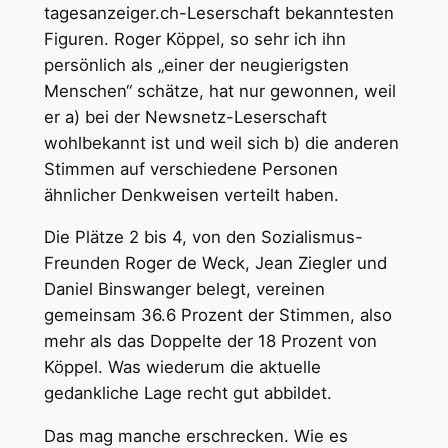
tagesanzeiger.ch-Leserschaft bekanntesten
Figuren. Roger Köppel, so sehr ich ihn
persönlich als „einer der neugierigsten
Menschen“ schätze, hat nur gewonnen, weil
er a) bei der Newsnetz-Leserschaft
wohlbekannt ist und weil sich b) die anderen
Stimmen auf verschiedene Personen
ähnlicher Denkweisen verteilt haben.
Die Plätze 2 bis 4, von den Sozialismus-
Freunden Roger de Weck, Jean Ziegler und
Daniel Binswanger belegt, vereinen
gemeinsam 36.6 Prozent der Stimmen, also
mehr als das Doppelte der 18 Prozent von
Köppel. Was wiederum die aktuelle
gedankliche Lage recht gut abbildet.
Das mag manche erschrecken. Wie es