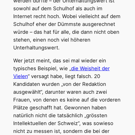
werden dürfte – der Unterhaltungswert ist
sowohl auf dem Schulhof als auch im
Internet recht hoch. Wobei vielleicht auf dem
Schulhof eher der Dümmste ausgerechnet
würde – das hat für alle, die dann nicht oben
stehen, einen noch viel höheren
Unterhaltungswert.
Wer jetzt meint, das sei mal wieder ein
typisches Beispiel, wie „
die Weisheit der
Vielen
“ versagt habe, liegt falsch. 20
Kandidaten wurden „von der Redaktion
ausgewählt“, darunter waren auch zwei
Frauen, von denen es keine auf die vorderen
Plätze geschafft hat. Gewonnen haben
natürlich nicht die tatsächlich „grössten
Intellektuellen der Schweiz“, was sowieso
nicht zu messen ist, sondern die bei der