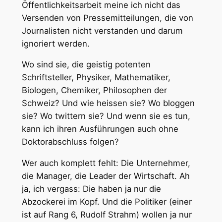
Öffentlichkeitsarbeit meine ich nicht das
Versenden von Pressemitteilungen, die von
Journalisten nicht verstanden und darum
ignoriert werden.
Wo sind sie, die geistig potenten
Schriftsteller, Physiker, Mathematiker,
Biologen, Chemiker, Philosophen der
Schweiz? Und wie heissen sie? Wo bloggen
sie? Wo twittern sie? Und wenn sie es tun,
kann ich ihren Ausführungen auch ohne
Doktorabschluss folgen?
Wer auch komplett fehlt: Die Unternehmer,
die Manager, die Leader der Wirtschaft. Ah
ja, ich vergass: Die haben ja nur die
Abzockerei im Kopf. Und die Politiker (einer
ist auf Rang 6, Rudolf Strahm) wollen ja nur