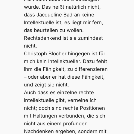
würde. Das heißt natürlich nicht,
dass Jacqueline Badran keine
Intellektuelle ist, es liegt mir fern,
das beurteilen zu wollen.
Rechtsdenkend ist sie zumindest
nicht.
Christoph Blocher hingegen ist für
mich kein Intellektueller. Dazu fehlt
ihm die Fähigkeit, zu differenzieren
– oder aber er hat diese Fähigkeit,
und zeigt sie nicht.
Auch dass es einzelne rechte
Intellektuelle gibt, verneine ich
nicht; doch sind rechte Positionen
mit Haltungen verbunden, die sich
nicht aus einem profunden
Nachdenken ergeben, sondern mit