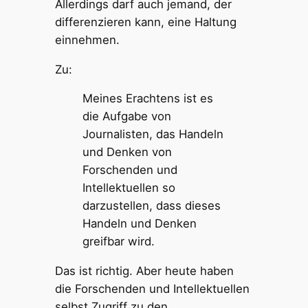
Allerdings darf auch jemand, der
differenzieren kann, eine Haltung
einnehmen.
Zu:
Meines Erachtens ist es
die Aufgabe von
Journalisten, das Handeln
und Denken von
Forschenden und
Intellektuellen so
darzustellen, dass dieses
Handeln und Denken
greifbar wird.
Das ist richtig. Aber heute haben
die Forschenden und Intellektuellen
selbst Zugriff zu den