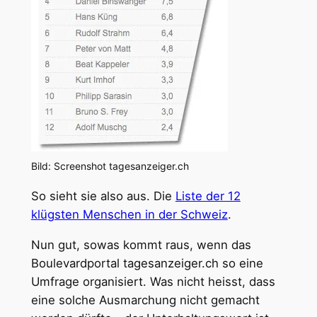
Bild: Screenshot tagesanzeiger.ch
So sieht sie also aus. Die
Liste der 12
klügsten Menschen in der Schweiz
.
Nun gut, sowas kommt raus, wenn das
Boulevardportal tagesanzeiger.ch so eine
Umfrage organisiert. Was nicht heisst, dass
eine solche Ausmarchung nicht gemacht