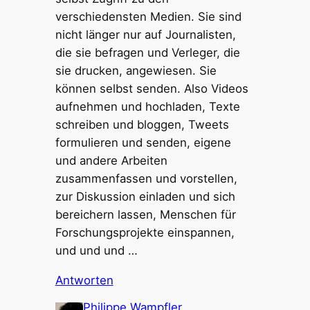
verschiedensten Medien. Sie sind
nicht länger nur auf Journalisten,
die sie befragen und Verleger, die
sie drucken, angewiesen. Sie
können selbst senden. Also Videos
aufnehmen und hochladen, Texte
schreiben und bloggen, Tweets
formulieren und senden, eigene
und andere Arbeiten
zusammenfassen und vorstellen,
zur Diskussion einladen und sich
bereichern lassen, Menschen für
Forschungsprojekte einspannen,
und und und …
Antworten
Philippe Wampfler