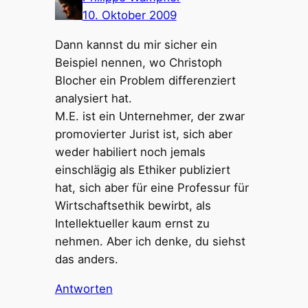
10. Oktober 2009
Dann kannst du mir sicher ein
Beispiel nennen, wo Christoph
Blocher ein Problem differenziert
analysiert hat.
M.E. ist ein Unternehmer, der zwar
promovierter Jurist ist, sich aber
weder habiliert noch jemals
einschlägig als Ethiker publiziert
hat, sich aber für eine Professur für
Wirtschaftsethik bewirbt, als
Intellektueller kaum ernst zu
nehmen. Aber ich denke, du siehst
das anders.
Antworten