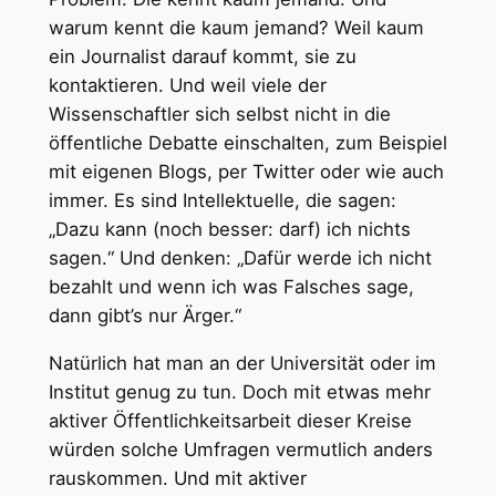
warum kennt die kaum jemand? Weil kaum
ein Journalist darauf kommt, sie zu
kontaktieren. Und weil viele der
Wissenschaftler sich selbst nicht in die
öffentliche Debatte einschalten, zum Beispiel
mit eigenen Blogs, per Twitter oder wie auch
immer. Es sind Intellektuelle, die sagen:
„Dazu kann (noch besser: darf) ich nichts
sagen.“ Und denken: „Dafür werde ich nicht
bezahlt und wenn ich was Falsches sage,
dann gibt’s nur Ärger.“
Natürlich hat man an der Universität oder im
Institut genug zu tun. Doch mit etwas mehr
aktiver Öffentlichkeitsarbeit dieser Kreise
würden solche Umfragen vermutlich anders
rauskommen. Und mit aktiver